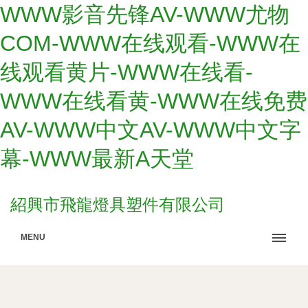
WWW影音先锋AV-WWW尤物
COM-WWW在线观看-WWW在
线观看黄片-WWW在线看-
WWW在线看黄-WWW在线免费
AV-WWW中文AV-WWW中文字
幕-WWW最新A天堂
紹興市飛龍燈具塑件有限公司
MENU