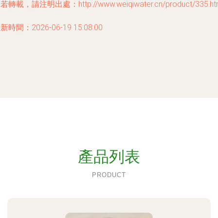
若轉載，請注明出處：http://www.weiqiwater.cn/product/335.ht
新時間：2026-06-19 15:08:00
產品列表
PRODUCT