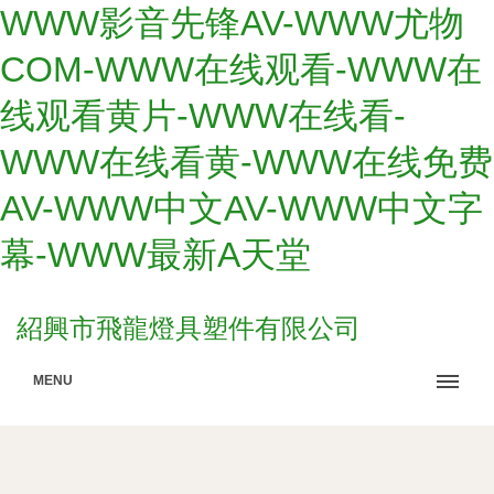
WWW影音先锋AV-WWW尤物
COM-WWW在线观看-WWW在
线观看黄片-WWW在线看-
WWW在线看黄-WWW在线免费
AV-WWW中文AV-WWW中文字
幕-WWW最新A天堂
紹興市飛龍燈具塑件有限公司
MENU