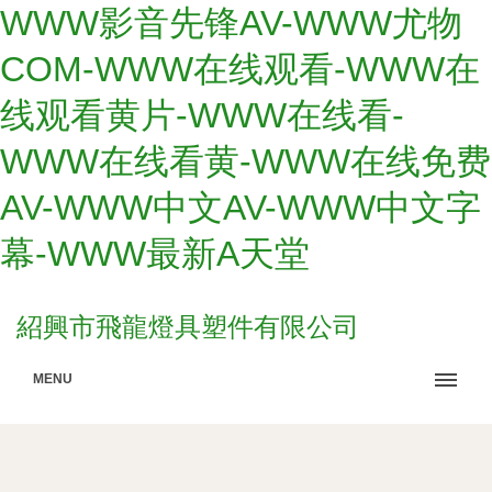
WWW影音先锋AV-WWW尤物
COM-WWW在线观看-WWW在
线观看黄片-WWW在线看-
WWW在线看黄-WWW在线免费
AV-WWW中文AV-WWW中文字
幕-WWW最新A天堂
紹興市飛龍燈具塑件有限公司
MENU